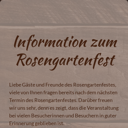
Information zum
Rosengartenfest
Liebe Gäste und Freunde des Rosengartenfestes,
viele von Ihnen fragen bereits nach dem nächsten
Termin des Rosengartenfestes. Darüber freuen
wir uns sehr, denn es zeigt, dass die Veranstaltung
bei vielen Besucherinnen und Besuchern in guter
Erinnerung geblieben ist.